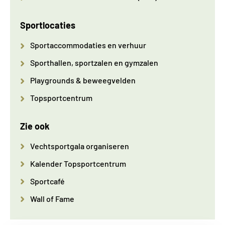
Sportlocaties
Sportaccommodaties en verhuur
Sporthallen, sportzalen en gymzalen
Playgrounds & beweegvelden
Topsportcentrum
Zie ook
Vechtsportgala organiseren
Kalender Topsportcentrum
Sportcafé
Wall of Fame