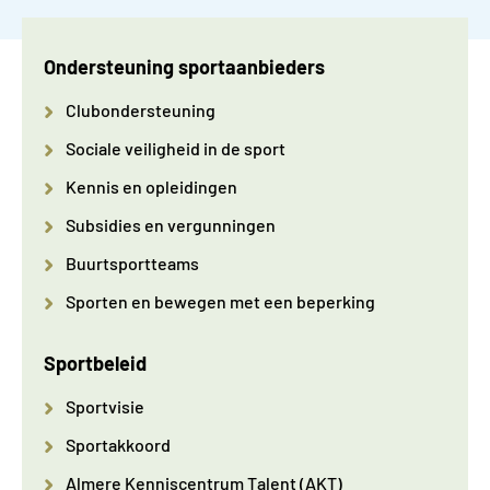
Ondersteuning sportaanbieders
Clubondersteuning
Sociale veiligheid in de sport
Kennis en opleidingen
Subsidies en vergunningen
Buurtsportteams
Sporten en bewegen met een beperking
Sportbeleid
Sportvisie
Sportakkoord
Almere Kenniscentrum Talent (AKT)